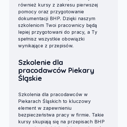
również kursy z zakresu pierwszej
pomocy oraz przygotowanie
dokumentacji BHP. Dzięki naszym
szkoleniom Twoi pracownicy będą
lepiej przygotowani do pracy, a Ty
spełnisz wszystkie obowiązki
wynikające z przepisów.
Szkolenie dla
pracodawców Piekary
Śląskie
Szkolenia dla pracodawców w
Piekarach Śląskich to kluczowy
element w zapewnieniu
bezpieczeństwa pracy w firmie. Takie
kursy skupiają się na przepisach BHP