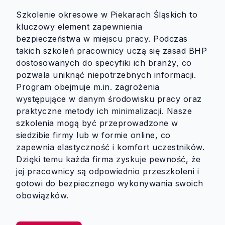
Szkolenie okresowe w Piekarach Śląskich to
kluczowy element zapewnienia
bezpieczeństwa w miejscu pracy. Podczas
takich szkoleń pracownicy uczą się zasad BHP
dostosowanych do specyfiki ich branży, co
pozwala uniknąć niepotrzebnych informacji.
Program obejmuje m.in. zagrożenia
występujące w danym środowisku pracy oraz
praktyczne metody ich minimalizacji. Nasze
szkolenia mogą być przeprowadzone w
siedzibie firmy lub w formie online, co
zapewnia elastyczność i komfort uczestników.
Dzięki temu każda firma zyskuje pewność, że
jej pracownicy są odpowiednio przeszkoleni i
gotowi do bezpiecznego wykonywania swoich
obowiązków.