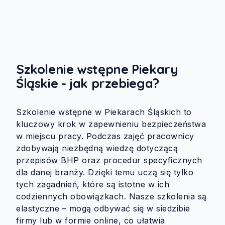
Szkolenie wstępne Piekary
Śląskie - jak przebiega?
Szkolenie wstępne w Piekarach Śląskich to
kluczowy krok w zapewnieniu bezpieczeństwa
w miejscu pracy. Podczas zajęć pracownicy
zdobywają niezbędną wiedzę dotyczącą
przepisów BHP oraz procedur specyficznych
dla danej branży. Dzięki temu uczą się tylko
tych zagadnień, które są istotne w ich
codziennych obowiązkach. Nasze szkolenia są
elastyczne – mogą odbywać się w siedzibie
firmy lub w formie online, co ułatwia