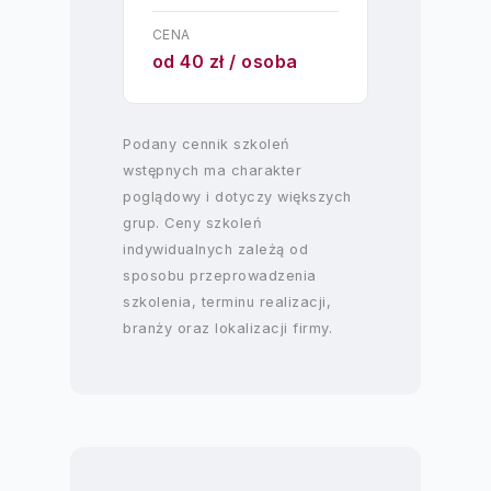
CENA
od 40 zł / osoba
Podany cennik szkoleń
wstępnych ma charakter
poglądowy i dotyczy większych
grup. Ceny szkoleń
indywidualnych zależą od
sposobu przeprowadzenia
szkolenia, terminu realizacji,
branży oraz lokalizacji firmy.