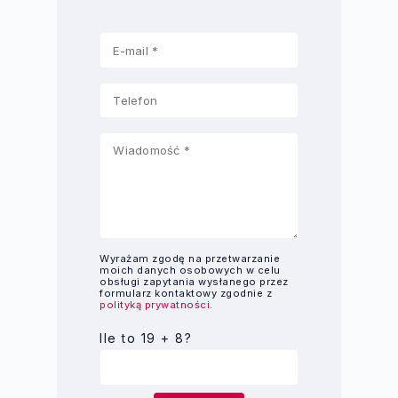
Wyrażam zgodę na przetwarzanie
moich danych osobowych w celu
obsługi zapytania wysłanego przez
formularz kontaktowy zgodnie z
polityką prywatności
.
Ile to 19 + 8?