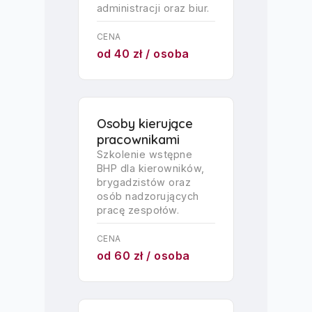
administracji oraz biur.
CENA
od 40 zł / osoba
Osoby kierujące
pracownikami
Szkolenie wstępne
BHP dla kierowników,
brygadzistów oraz
osób nadzorujących
pracę zespołów.
CENA
od 60 zł / osoba