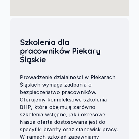
Szkolenia dla
pracowników Piekary
Śląskie
Prowadzenie działalności w Piekarach
Śląskich wymaga zadbania o
bezpieczeństwo pracowników.
Oferujemy kompleksowe szkolenia
BHP, które obejmują zarówno
szkolenia wstępne, jak i okresowe.
Nasza oferta dostosowana jest do
specyfiki branży oraz stanowisk pracy.
W ramach szkoleń zapewniamy