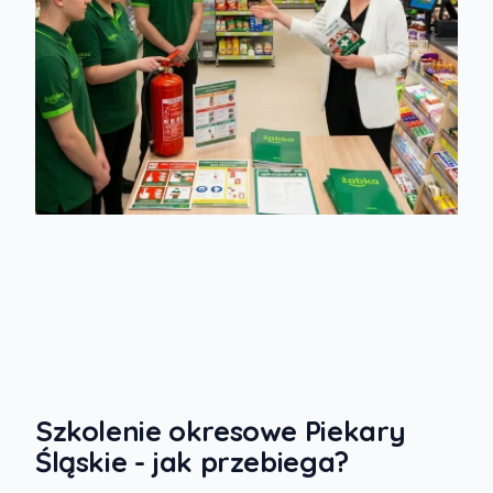
Szkolenie okresowe Piekary
Śląskie - jak przebiega?