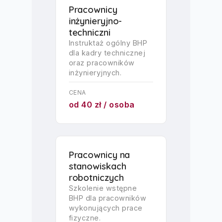
Pracownicy
inżynieryjno-
techniczni
Instruktaż ogólny BHP
dla kadry technicznej
oraz pracowników
inżynieryjnych.
CENA
od 40 zł / osoba
Pracownicy na
stanowiskach
robotniczych
Szkolenie wstępne
BHP dla pracowników
wykonujących prace
fizyczne.