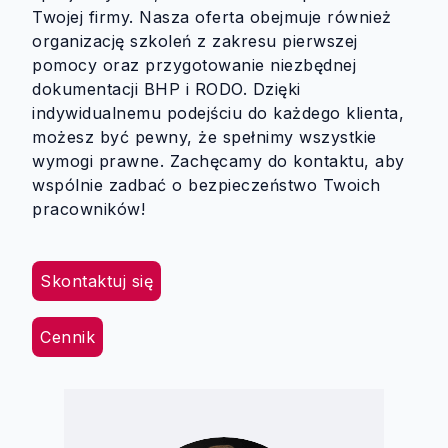
Twojej firmy. Nasza oferta obejmuje również
organizację szkoleń z zakresu pierwszej
pomocy oraz przygotowanie niezbędnej
dokumentacji BHP i RODO. Dzięki
indywidualnemu podejściu do każdego klienta,
możesz być pewny, że spełnimy wszystkie
wymogi prawne. Zachęcamy do kontaktu, aby
wspólnie zadbać o bezpieczeństwo Twoich
pracowników!
Skontaktuj się
Cennik