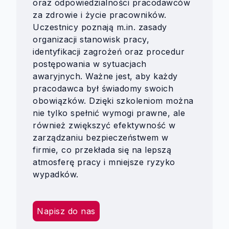
oraz odpowiedzialności pracodawców
za zdrowie i życie pracowników.
Uczestnicy poznają m.in. zasady
organizacji stanowisk pracy,
identyfikacji zagrożeń oraz procedur
postępowania w sytuacjach
awaryjnych. Ważne jest, aby każdy
pracodawca był świadomy swoich
obowiązków. Dzięki szkoleniom można
nie tylko spełnić wymogi prawne, ale
również zwiększyć efektywność w
zarządzaniu bezpieczeństwem w
firmie, co przekłada się na lepszą
atmosferę pracy i mniejsze ryzyko
wypadków.
Napisz do nas