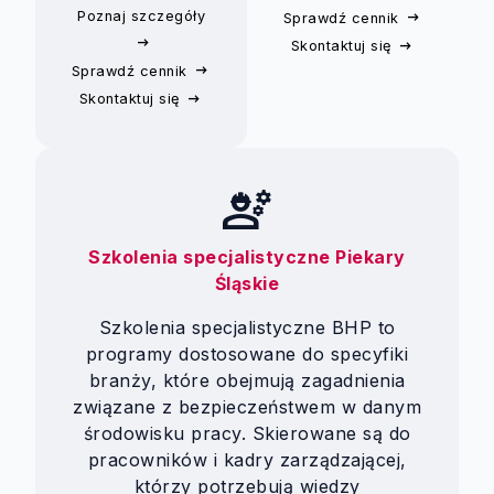
Poznaj szczegóły
Sprawdź cennik
Skontaktuj się
Sprawdź cennik
Skontaktuj się
engineering
Szkolenia specjalistyczne Piekary
Śląskie
Szkolenia specjalistyczne BHP to
programy dostosowane do specyfiki
branży, które obejmują zagadnienia
związane z bezpieczeństwem w danym
środowisku pracy. Skierowane są do
pracowników i kadry zarządzającej,
którzy potrzebują wiedzy