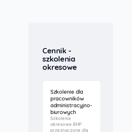
Cennik -
szkolenia
okresowe
Szkolenie dla
pracowników
administracyjno-
biurowych
Szkolenie
okresowe BHP
przeznaczone dla