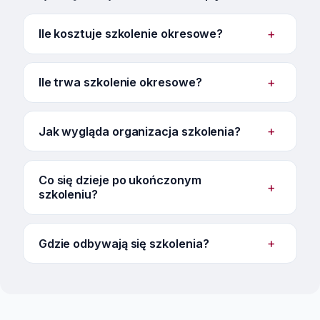
+
Ile kosztuje szkolenie okresowe?
+
Ile trwa szkolenie okresowe?
+
Jak wygląda organizacja szkolenia?
Co się dzieje po ukończonym
+
szkoleniu?
+
Gdzie odbywają się szkolenia?