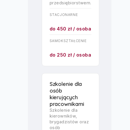
przedsiębiorstwem.
STACJONARNE
do 450 zł / osoba
SAMOKSZTAŁCENIE
do 250 zł / osoba
Szkolenie dla
osób
kierujących
pracownikami
Szkolenie dla
kierowników,
brygadzistów oraz
osób