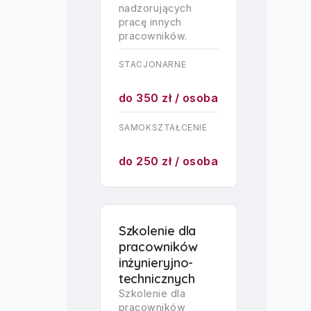
nadzorujących
pracę innych
pracowników.
STACJONARNE
do 350 zł / osoba
SAMOKSZTAŁCENIE
do 250 zł / osoba
Szkolenie dla
pracowników
inżynieryjno-
technicznych
Szkolenie dla
pracowników