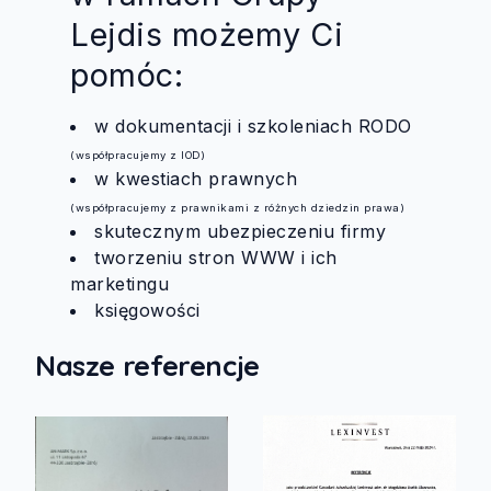
Lejdis możemy Ci
pomóc:
w dokumentacji i szkoleniach RODO
(współpracujemy z IOD)
w kwestiach prawnych
(współpracujemy z prawnikami z różnych dziedzin prawa)
skutecznym ubezpieczeniu firmy
tworzeniu stron WWW i ich
marketingu
księgowości
Nasze referencje