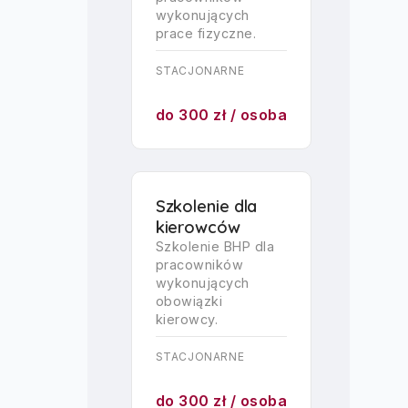
wykonujących
prace fizyczne.
STACJONARNE
do 300 zł / osoba
Szkolenie dla
kierowców
Szkolenie BHP dla
pracowników
wykonujących
obowiązki
kierowcy.
STACJONARNE
do 300 zł / osoba