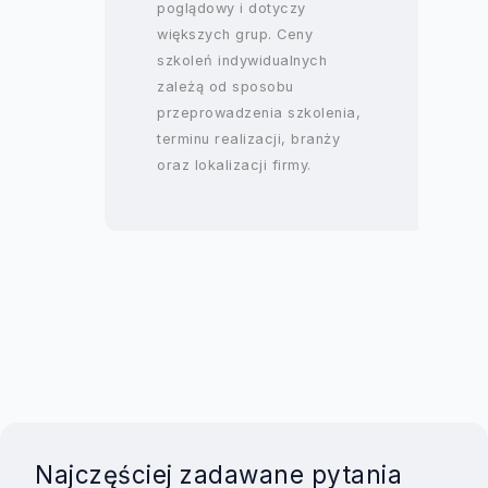
poglądowy i dotyczy
większych grup. Ceny
szkoleń indywidualnych
zależą od sposobu
przeprowadzenia szkolenia,
terminu realizacji, branży
oraz lokalizacji firmy.
Najczęściej zadawane pytania