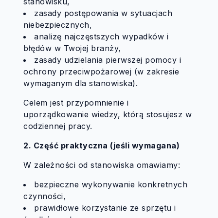
stanowisku,
zasady postępowania w sytuacjach
niebezpiecznych,
analizę najczęstszych wypadków i
błędów w Twojej branży,
zasady udzielania pierwszej pomocy i
ochrony przeciwpożarowej (w zakresie
wymaganym dla stanowiska).
Celem jest przypomnienie i
uporządkowanie wiedzy, którą stosujesz w
codziennej pracy.
2. Część praktyczna (jeśli wymagana)
W zależności od stanowiska omawiamy:
bezpieczne wykonywanie konkretnych
czynności,
prawidłowe korzystanie ze sprzętu i