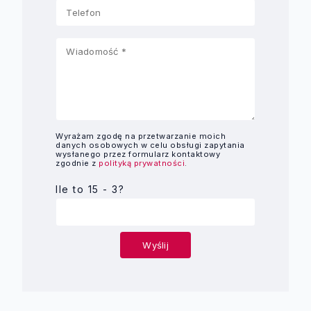
Wyrażam zgodę na przetwarzanie moich
danych osobowych w celu obsługi zapytania
wysłanego przez formularz kontaktowy
zgodnie z
polityką prywatności
.
Ile to 15 - 3?