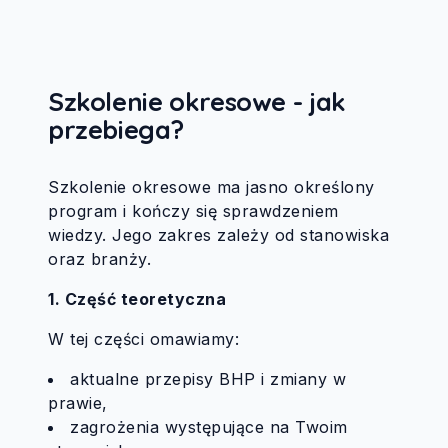
Szkolenie okresowe - jak
przebiega?
Szkolenie okresowe ma jasno określony
program i kończy się sprawdzeniem
wiedzy. Jego zakres zależy od stanowiska
oraz branży.
1. Część teoretyczna
W tej części omawiamy:
aktualne przepisy BHP i zmiany w
prawie,
zagrożenia występujące na Twoim