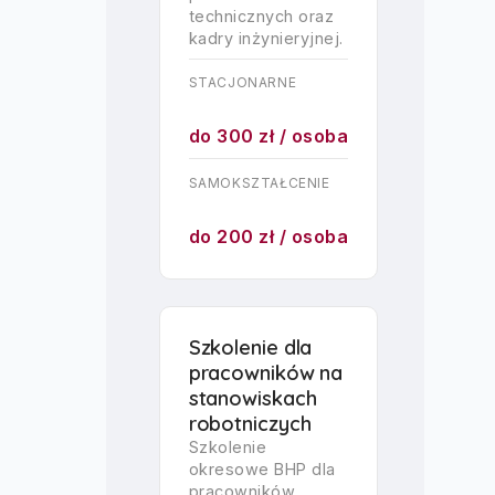
technicznych oraz
kadry inżynieryjnej.
STACJONARNE
do 300 zł / osoba
SAMOKSZTAŁCENIE
do 200 zł / osoba
Szkolenie dla
pracowników na
stanowiskach
robotniczych
Szkolenie
okresowe BHP dla
pracowników