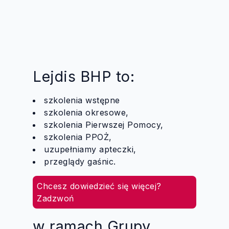
Lejdis BHP to:
szkolenia wstępne
szkolenia okresowe,
szkolenia Pierwszej Pomocy,
szkolenia PPOŻ,
uzupełniamy apteczki,
przeglądy gaśnic.
Chcesz dowiedzieć się więcej?
Zadzwoń
w ramach Grupy