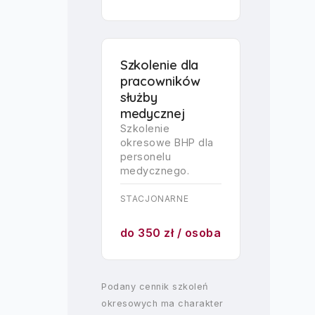
Szkolenie dla
pracowników
służby
medycznej
Szkolenie
okresowe BHP dla
personelu
medycznego.
STACJONARNE
do 350 zł / osoba
Podany cennik szkoleń
okresowych ma charakter