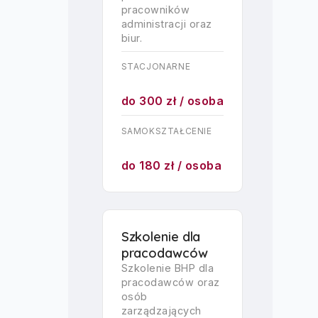
pracowników
administracji oraz
biur.
STACJONARNE
do 300 zł / osoba
SAMOKSZTAŁCENIE
do 180 zł / osoba
Szkolenie dla
pracodawców
Szkolenie BHP dla
pracodawców oraz
osób
zarządzających