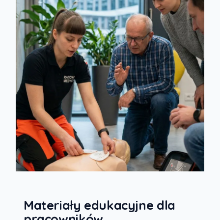
Materiały edukacyjne dla
pracowników