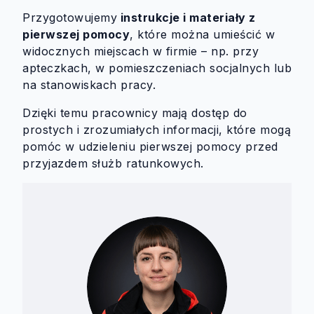
Przygotowujemy
instrukcje i materiały z
pierwszej pomocy
, które można umieścić w
widocznych miejscach w firmie – np. przy
apteczkach, w pomieszczeniach socjalnych lub
na stanowiskach pracy.
Dzięki temu pracownicy mają dostęp do
prostych i zrozumiałych informacji, które mogą
pomóc w udzieleniu pierwszej pomocy przed
przyjazdem służb ratunkowych.