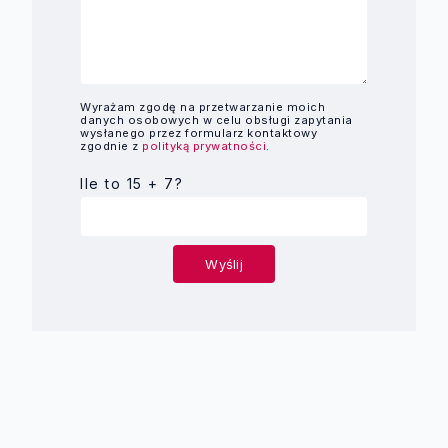
Wyrażam zgodę na przetwarzanie moich
danych osobowych w celu obsługi zapytania
wysłanego przez formularz kontaktowy
zgodnie z
polityką prywatności
.
Ile to 15 + 7?