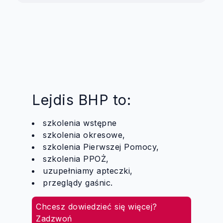
Lejdis BHP to:
szkolenia wstępne
szkolenia okresowe,
szkolenia Pierwszej Pomocy,
szkolenia PPOŻ,
uzupełniamy apteczki,
przeglądy gaśnic.
Chcesz dowiedzieć się więcej?
Zadzwoń