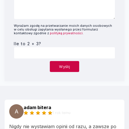
Wyrażam zgodę na przetwarzanie moich danych osobowych
w celu obsługi zapytania wysłanego przez formularz
kontaktowy zgodnie z
polityką prywatności
.
Ile to 2 + 3?
adam bitera
A
1 rok temu
Nigdy nie wystawiam opinii od razu, a zawsze po