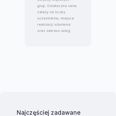
grup. Ostateczna cena
zależy od liczby
uczestników, miejsca
realizacji szkolenia
oraz zakresu usług.
Najczęściej zadawane