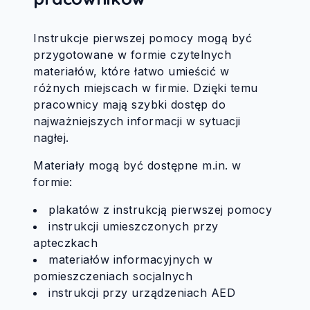
Instrukcje pierwszej pomocy mogą być
przygotowane w formie czytelnych
materiałów, które łatwo umieścić w
różnych miejscach w firmie. Dzięki temu
pracownicy mają szybki dostęp do
najważniejszych informacji w sytuacji
nagłej.
Materiały mogą być dostępne m.in. w
formie:
plakatów z instrukcją pierwszej pomocy
instrukcji umieszczonych przy
apteczkach
materiałów informacyjnych w
pomieszczeniach socjalnych
instrukcji przy urządzeniach AED