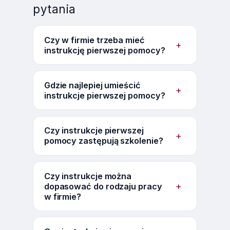
pytania
Czy w firmie trzeba mieć
+
instrukcję pierwszej pomocy?
Gdzie najlepiej umieścić
+
instrukcje pierwszej pomocy?
Czy instrukcje pierwszej
+
pomocy zastępują szkolenie?
Czy instrukcje można
+
dopasować do rodzaju pracy
w firmie?