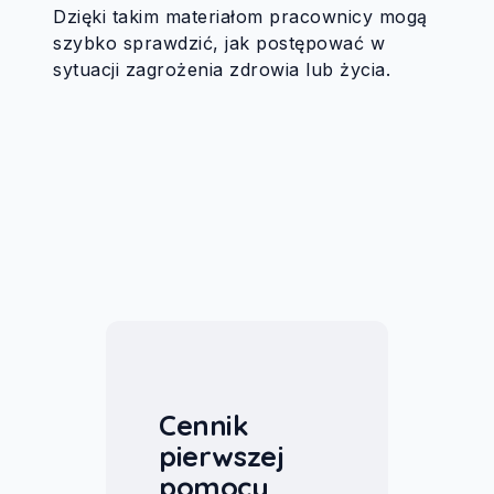
Dzięki takim materiałom pracownicy mogą
szybko sprawdzić, jak postępować w
sytuacji zagrożenia zdrowia lub życia.
Cennik
pierwszej
pomocy