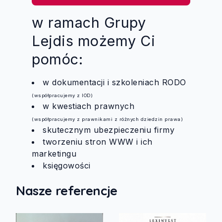
w ramach Grupy
Lejdis możemy Ci
pomóc:
w dokumentacji i szkoleniach RODO
(współpracujemy z IOD)
w kwestiach prawnych
(współpracujemy z prawnikami z różnych dziedzin prawa)
skutecznym ubezpieczeniu firmy
tworzeniu stron WWW i ich
marketingu
księgowości
Nasze referencje