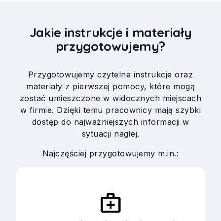
Jakie instrukcje i materiały
przygotowujemy?
Przygotowujemy czytelne instrukcje oraz
materiały z pierwszej pomocy, które mogą
zostać umieszczone w widocznych miejscach
w firmie. Dzięki temu pracownicy mają szybki
dostęp do najważniejszych informacji w
sytuacji nagłej.
Najczęściej przygotowujemy m.in.:
medical_services