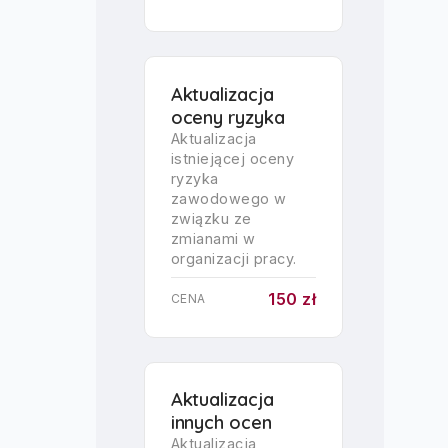
Aktualizacja
oceny ryzyka
Aktualizacja
istniejącej oceny
ryzyka
zawodowego w
związku ze
zmianami w
organizacji pracy.
150 zł
CENA
Aktualizacja
innych ocen
Aktualizacja