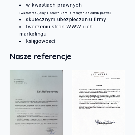
w kwestiach prawnych
(współpracujemy z prawnikami z różnych dziedzin prawa)
skutecznym ubezpieczeniu firmy
tworzeniu stron WWW i ich
marketingu
księgowości
Nasze referencje