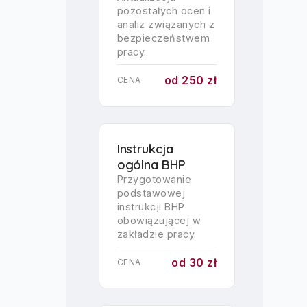
pozostałych ocen i
analiz związanych z
bezpieczeństwem
pracy.
od 250 zł
CENA
Instrukcja
ogólna BHP
Przygotowanie
podstawowej
instrukcji BHP
obowiązującej w
zakładzie pracy.
od 30 zł
CENA