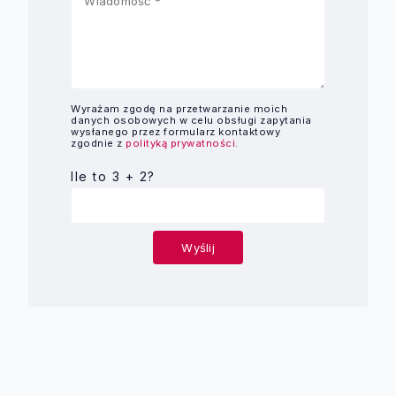
Wyrażam zgodę na przetwarzanie moich
danych osobowych w celu obsługi zapytania
wysłanego przez formularz kontaktowy
zgodnie z
polityką prywatności
.
Ile to 3 + 2?