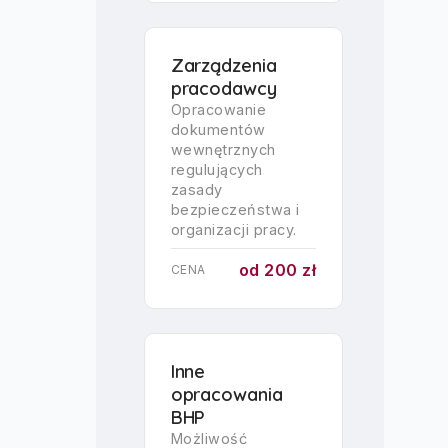
Zarządzenia
pracodawcy
Opracowanie
dokumentów
wewnętrznych
regulujących
zasady
bezpieczeństwa i
organizacji pracy.
od 200 zł
CENA
Inne
opracowania
BHP
Możliwość