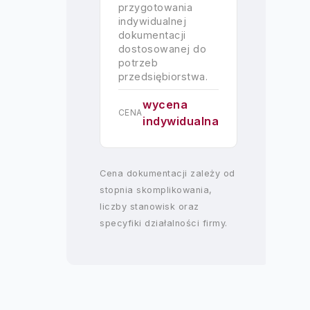
przygotowania
indywidualnej
dokumentacji
dostosowanej do
potrzeb
przedsiębiorstwa.
wycena
CENA
indywidualna
Cena dokumentacji zależy od
stopnia skomplikowania,
liczby stanowisk oraz
specyfiki działalności firmy.