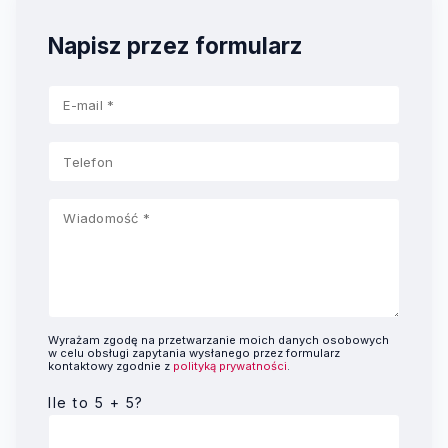
Napisz przez formularz
Wyrażam zgodę na przetwarzanie moich danych osobowych
w celu obsługi zapytania wysłanego przez formularz
kontaktowy zgodnie z
polityką prywatności
.
Ile to 5 + 5?