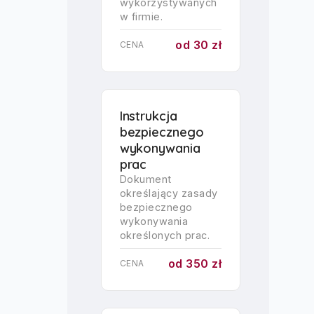
wykorzystywanych
w firmie.
od 30 zł
CENA
Instrukcja
bezpiecznego
wykonywania
prac
Dokument
określający zasady
bezpiecznego
wykonywania
określonych prac.
od 350 zł
CENA