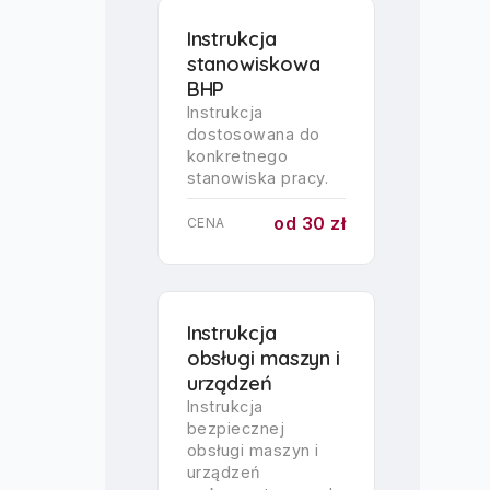
Instrukcja
stanowiskowa
BHP
Instrukcja
dostosowana do
konkretnego
stanowiska pracy.
od 30 zł
CENA
Instrukcja
obsługi maszyn i
urządzeń
Instrukcja
bezpiecznej
obsługi maszyn i
urządzeń