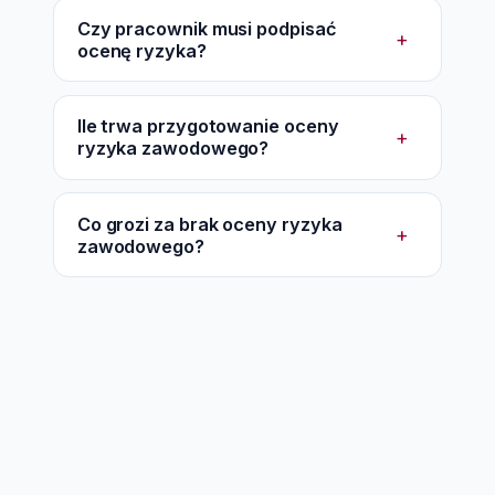
Czy pracownik musi podpisać
+
ocenę ryzyka?
Ile trwa przygotowanie oceny
+
ryzyka zawodowego?
Co grozi za brak oceny ryzyka
+
zawodowego?