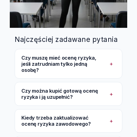
Najczęściej zadawane pytania
Czy muszę mieć ocenę ryzyka,
+
jeśli zatrudniam tylko jedną
osobę?
Czy można kupić gotową ocenę
+
ryzyka i ją uzupełnić?
Kiedy trzeba zaktualizować
+
ocenę ryzyka zawodowego?