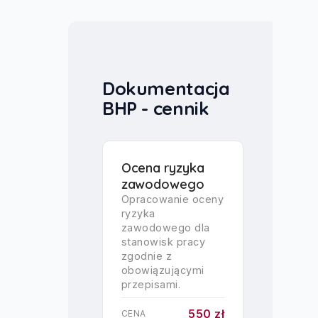
Dokumentacja
BHP - cennik
Ocena ryzyka
zawodowego
Opracowanie oceny
ryzyka
zawodowego dla
stanowisk pracy
zgodnie z
obowiązującymi
przepisami.
550 zł
CENA