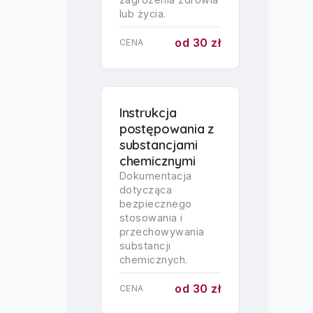
lub życia.
od 30 zł
CENA
Instrukcja
postępowania z
substancjami
chemicznymi
Dokumentacja
dotycząca
bezpiecznego
stosowania i
przechowywania
substancji
chemicznych.
od 30 zł
CENA