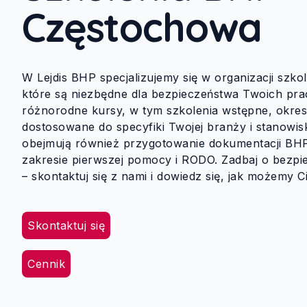
Częstochowa
W Lejdis BHP specjalizujemy się w organizacji szk
które są niezbędne dla bezpieczeństwa Twoich pr
różnorodne kursy, w tym szkolenia wstępne, okres
dostosowane do specyfiki Twojej branży i stanowis
obejmują również przygotowanie dokumentacji BH
zakresie pierwszej pomocy i RODO. Zadbaj o bezpie
– skontaktuj się z nami i dowiedz się, jak możemy 
Skontaktuj się
Cennik