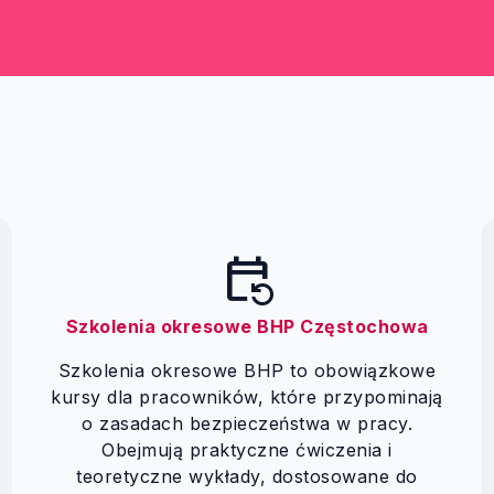
event_repeat
Szkolenia okresowe BHP Częstochowa
Szkolenia okresowe BHP to obowiązkowe
kursy dla pracowników, które przypominają
o zasadach bezpieczeństwa w pracy.
Obejmują praktyczne ćwiczenia i
teoretyczne wykłady, dostosowane do