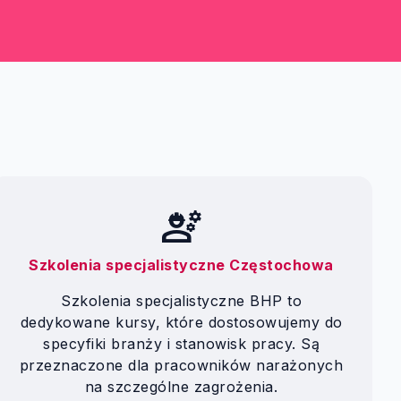
engineering
Szkolenia specjalistyczne Częstochowa
Szkolenia specjalistyczne BHP to
dedykowane kursy, które dostosowujemy do
specyfiki branży i stanowisk pracy. Są
przeznaczone dla pracowników narażonych
na szczególne zagrożenia.