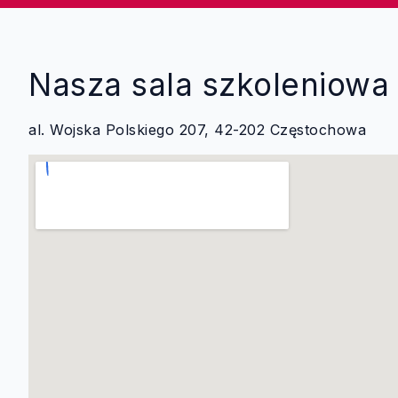
Nasza sala szkoleniowa
al. Wojska Polskiego 207, 42-202 Częstochowa