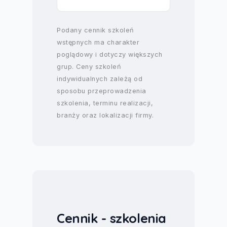
Podany cennik szkoleń
wstępnych ma charakter
poglądowy i dotyczy większych
grup. Ceny szkoleń
indywidualnych zależą od
sposobu przeprowadzenia
szkolenia, terminu realizacji,
branży oraz lokalizacji firmy.
Cennik - szkolenia