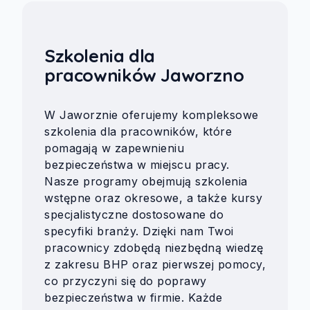
Szkolenia dla
pracowników Jaworzno
W Jaworznie oferujemy kompleksowe
szkolenia dla pracowników, które
pomagają w zapewnieniu
bezpieczeństwa w miejscu pracy.
Nasze programy obejmują szkolenia
wstępne oraz okresowe, a także kursy
specjalistyczne dostosowane do
specyfiki branży. Dzięki nam Twoi
pracownicy zdobędą niezbędną wiedzę
z zakresu BHP oraz pierwszej pomocy,
co przyczyni się do poprawy
bezpieczeństwa w firmie. Każde