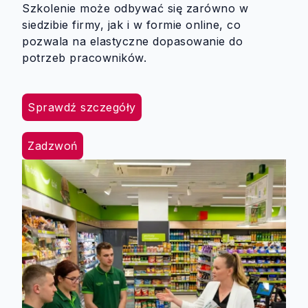
Szkolenie może odbywać się zarówno w
siedzibie firmy, jak i w formie online, co
pozwala na elastyczne dopasowanie do
potrzeb pracowników.
Sprawdź szczegóły
Zadzwoń