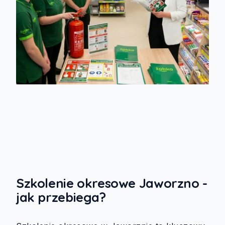
Szkolenie okresowe Jaworzno -
jak przebiega?