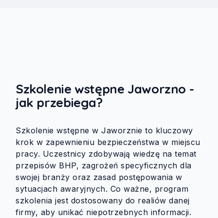
Szkolenie wstępne Jaworzno -
jak przebiega?
Szkolenie wstępne w Jaworznie to kluczowy
krok w zapewnieniu bezpieczeństwa w miejscu
pracy. Uczestnicy zdobywają wiedzę na temat
przepisów BHP, zagrożeń specyficznych dla
swojej branży oraz zasad postępowania w
sytuacjach awaryjnych. Co ważne, program
szkolenia jest dostosowany do realiów danej
firmy, aby unikać niepotrzebnych informacji.