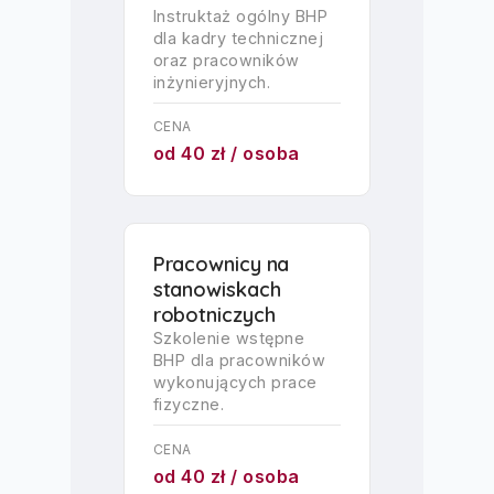
Instruktaż ogólny BHP
dla kadry technicznej
oraz pracowników
inżynieryjnych.
CENA
od 40 zł / osoba
Pracownicy na
stanowiskach
robotniczych
Szkolenie wstępne
BHP dla pracowników
wykonujących prace
fizyczne.
CENA
od 40 zł / osoba