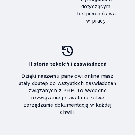
dotyczącymi
bezpieczeństwa
w pracy.
history
Historia szkoleń i zaświadczeń
Dzięki naszemu panelowi online masz
stały dostęp do wszystkich zaświadczeń
związanych z BHP. To wygodne
rozwiązanie pozwala na łatwe
zarządzanie dokumentacją w każdej
chwili.