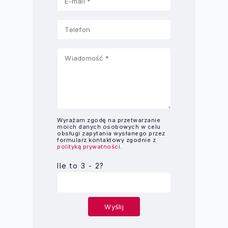
Wyrażam zgodę na przetwarzanie
moich danych osobowych w celu
obsługi zapytania wysłanego przez
formularz kontaktowy zgodnie z
polityką prywatności
.
Ile to 3 - 2?