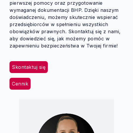
pierwszej pomocy oraz przygotowanie
wymaganej dokumentacji BHP. Dzięki naszym
doświadczeniu, możemy skutecznie wspierać
przedsiębiorców w spełnieniu wszystkich
obowiązków prawnych. Skontaktuj się z nami,
aby dowiedzieć się, jak możemy pomóc w
zapewnieniu bezpieczeństwa w Twojej firmie!
Skontaktuj się
Cennik