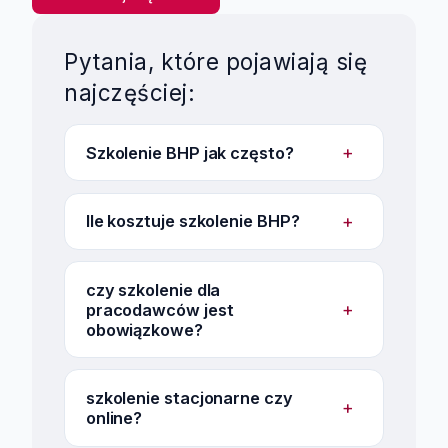
Pytania, które pojawiają się
najczęściej:
+
Szkolenie BHP jak często?
+
Ile kosztuje szkolenie BHP?
czy szkolenie dla
+
pracodawców jest
obowiązkowe?
szkolenie stacjonarne czy
+
online?