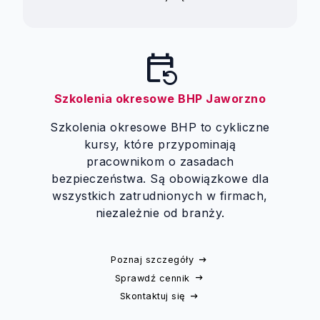
event_repeat
Szkolenia okresowe BHP Jaworzno
Szkolenia okresowe BHP to cykliczne
kursy, które przypominają
pracownikom o zasadach
bezpieczeństwa. Są obowiązkowe dla
wszystkich zatrudnionych w firmach,
niezależnie od branży.
Poznaj szczegóły
Sprawdź cennik
Skontaktuj się