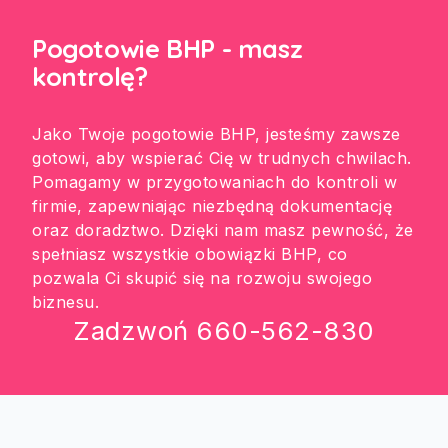
Pogotowie BHP - masz
kontrolę?
Jako Twoje pogotowie BHP, jesteśmy zawsze
gotowi, aby wspierać Cię w trudnych chwilach.
Pomagamy w przygotowaniach do kontroli w
firmie, zapewniając niezbędną dokumentację
oraz doradztwo. Dzięki nam masz pewność, że
spełniasz wszystkie obowiązki BHP, co
pozwala Ci skupić się na rozwoju swojego
biznesu.
Zadzwoń
660-562-830