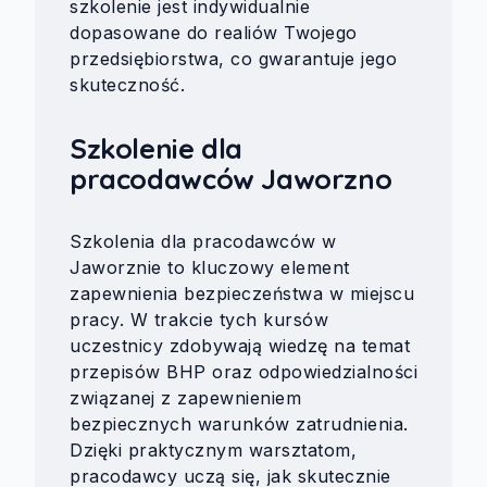
szkolenie jest indywidualnie
dopasowane do realiów Twojego
przedsiębiorstwa, co gwarantuje jego
skuteczność.
Szkolenie dla
pracodawców Jaworzno
Szkolenia dla pracodawców w
Jaworznie to kluczowy element
zapewnienia bezpieczeństwa w miejscu
pracy. W trakcie tych kursów
uczestnicy zdobywają wiedzę na temat
przepisów BHP oraz odpowiedzialności
związanej z zapewnieniem
bezpiecznych warunków zatrudnienia.
Dzięki praktycznym warsztatom,
pracodawcy uczą się, jak skutecznie