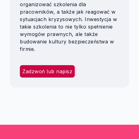
organizować szkolenia dla
pracowników, a także jak reagować w
sytuacjach kryzysowych. Inwestycja w
takie szkolenia to nie tylko spełnienie
wymogów prawnych, ale także
budowanie kultury bezpieczeństwa w
firmie.
Zadzwoń lub napisz