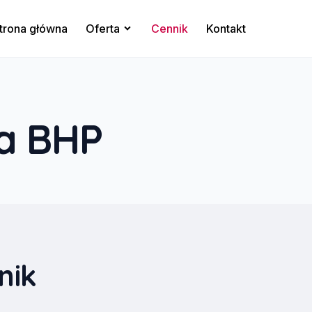
trona główna
Oferta
Cennik
Kontakt
ga BHP
nik