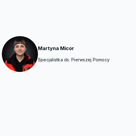
Martyna Micor
Specjalistka ds. Pierwszej Pomocy