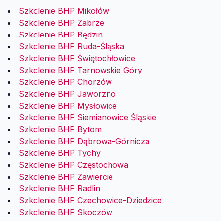
Szkolenie BHP Mikołów
Szkolenie BHP Zabrze
Szkolenie BHP Będzin
Szkolenie BHP Ruda-Śląska
Szkolenie BHP Świętochłowice
Szkolenie BHP Tarnowskie Góry
Szkolenie BHP Chorzów
Szkolenie BHP Jaworzno
Szkolenie BHP Mysłowice
Szkolenie BHP Siemianowice Śląskie
Szkolenie BHP Bytom
Szkolenie BHP Dąbrowa-Górnicza
Szkolenie BHP Tychy
Szkolenie BHP Częstochowa
Szkolenie BHP Zawiercie
Szkolenie BHP Radlin
Szkolenie BHP Czechowice-Dziedzice
Szkolenie BHP Skoczów