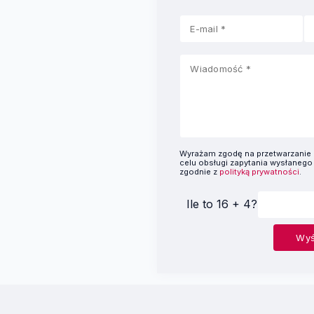
Wyrażam zgodę na przetwarzani
celu obsługi zapytania wysłanego
zgodnie z
polityką prywatności
.
Ile to 16 + 4?