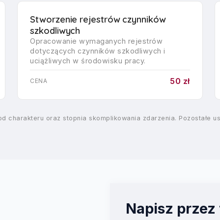
Stworzenie rejestrów czynników
szkodliwych
Opracowanie wymaganych rejestrów
dotyczących czynników szkodliwych i
uciążliwych w środowisku pracy.
50 zł
CENA
charakteru oraz stopnia skomplikowania zdarzenia. Pozostałe usł
Napisz przez