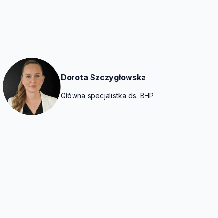
Dorota Szczygłowska
Główna specjalistka ds. BHP