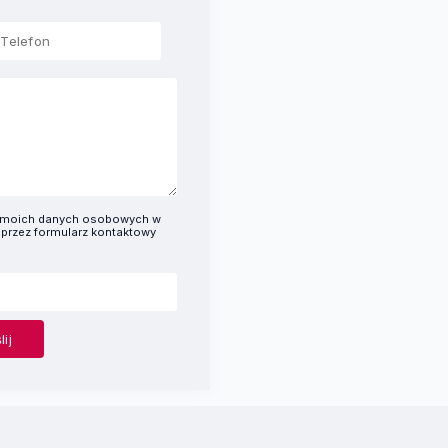
e moich danych osobowych w
 przez formularz kontaktowy