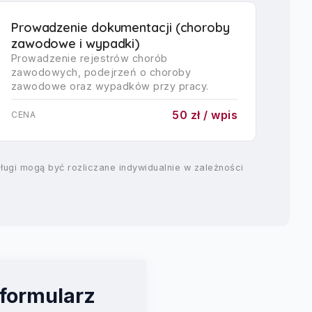
Prowadzenie dokumentacji (choroby
zawodowe i wypadki)
Prowadzenie rejestrów chorób
zawodowych, podejrzeń o choroby
zawodowe oraz wypadków przy pracy.
50 zł / wpis
CENA
ugi mogą być rozliczane indywidualnie w zależności
 formularz