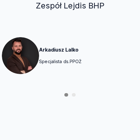
Zespół Lejdis BHP
Arkadiusz Lalko
Specjalista ds.PPOŻ