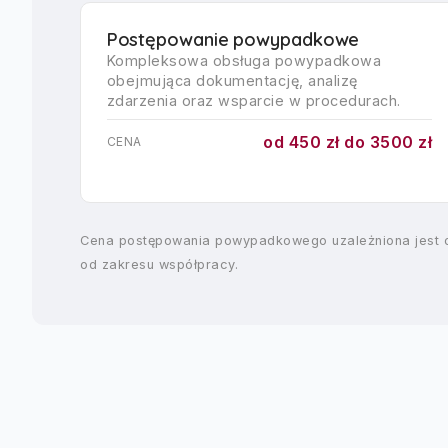
Postępowanie powypadkowe
Kompleksowa obsługa powypadkowa
obejmująca dokumentację, analizę
zdarzenia oraz wsparcie w procedurach.
od 450 zł do 3500 zł
CENA
Cena postępowania powypadkowego uzależniona jest od 
od zakresu współpracy.